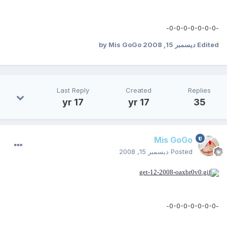
-0-0-0-0-0-0-0-
Edited
ديسمبر 15, 2008
by Mis GoGo
Last Reply
Created
Replies
17 yr
17 yr
35
Mis GoGo
Posted
ديسمبر 15, 2008
-0-0-0-0-0-0-0-