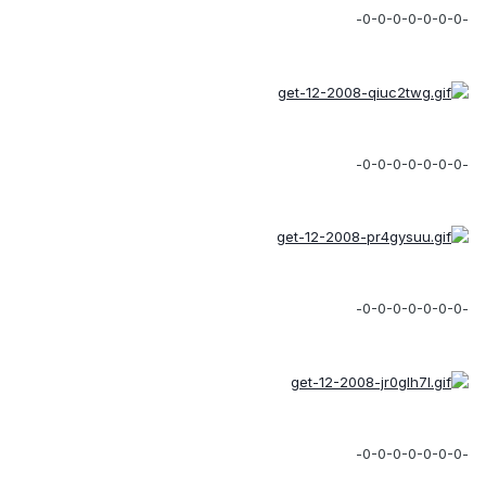
-0-0-0-0-0-0-0-
-0-0-0-0-0-0-0-
-0-0-0-0-0-0-0-
-0-0-0-0-0-0-0-