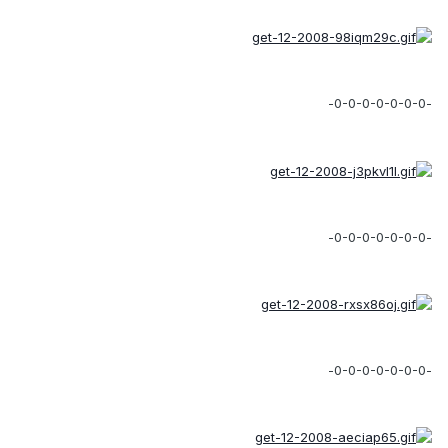
-0-0-0-0-0-0-0-
-0-0-0-0-0-0-0-
-0-0-0-0-0-0-0-