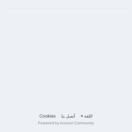
اللغة
أتصل بنا
Cookies
Powered by Invision Community