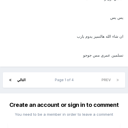
يس يس
ان شاء الله هالتميز يدوم يارب
تسلمين عمري مس جوجو
PREV
Page 1 of 4
التالي
Create an account or sign in to comment
You need to be a member in order to leave a comment