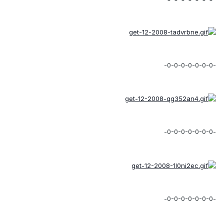
-0-0-0-0-0-0-0-
-0-0-0-0-0-0-0-
-0-0-0-0-0-0-0-