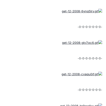
-0-0-0-0-0-0-0-
-0-0-0-0-0-0-0-
-0-0-0-0-0-0-0-