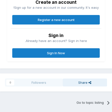
Create an account
Sign up for a new account in our community. It's easy!
Register a new account
Sign in
Already have an account? Sign in here.
Sign In Now
Followers
Share
0
Go to topic listing