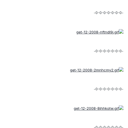
-0-0-0-0-0-0-0-
-0-0-0-0-0-0-0-
-0-0-0-0-0-0-0-
-0-0-0-0-0-0-0-