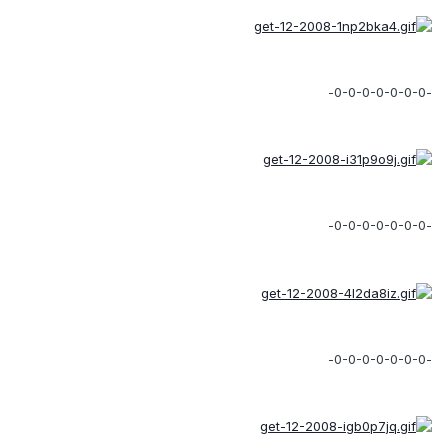
-0-0-0-0-0-0-0-
-0-0-0-0-0-0-0-
-0-0-0-0-0-0-0-