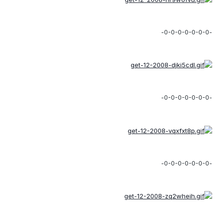
-0-0-0-0-0-0-0-
-0-0-0-0-0-0-0-
-0-0-0-0-0-0-0-