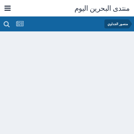
منتدى البحرين اليوم
منصور الجداوي