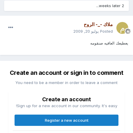
2 weeks later...
ملاك -_- الروح
Posted
يوليو 20, 2009
يعطيعك العافيه صنقومه
Create an account or sign in to comment
You need to be a member in order to leave a comment
Create an account
Sign up for a new account in our community. It's easy!
Register a new account