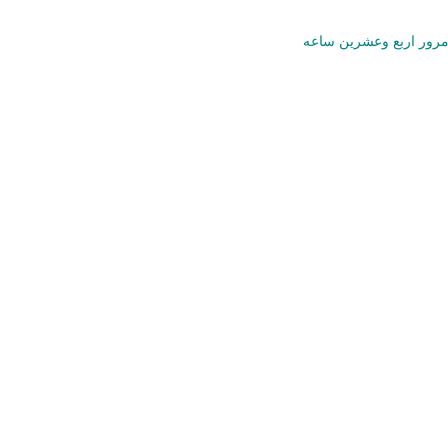
مرور اربع وعشرين ساعه