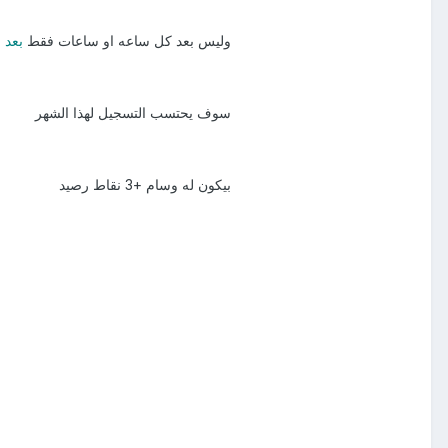
وليس بعد كل ساعه او ساعات فقط
بعد 
سوف يحتسب التسجيل لهذا الشهر
بيكون له
وسام +3 نقاط رصيد