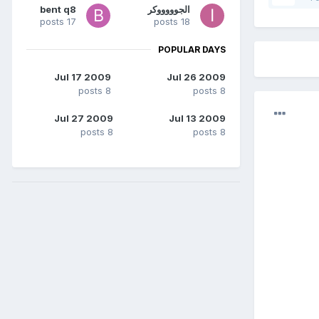
الجوووووكر
bent q8
17 posts
18 posts
POPULAR DAYS
Jul 17 2009
Jul 26 2009
8 posts
8 posts
Jul 27 2009
Jul 13 2009
8 posts
8 posts