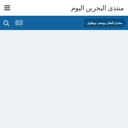
منتدى البحرين اليوم
منتدى الفنان يوسف بوهلول