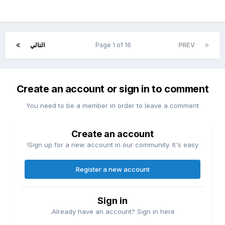
PREV
Page 1 of 16
التالي
Create an account or sign in to comment
You need to be a member in order to leave a comment
Create an account
Sign up for a new account in our community. It's easy!
Register a new account
Sign in
Already have an account? Sign in here.