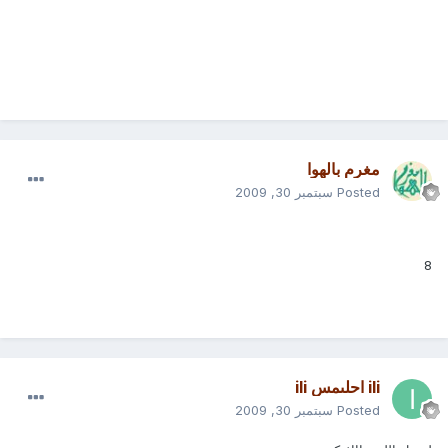
مغرم بالهوا
Posted
سبتمبر 30, 2009
8
ili احلىمس ili
Posted
سبتمبر 30, 2009