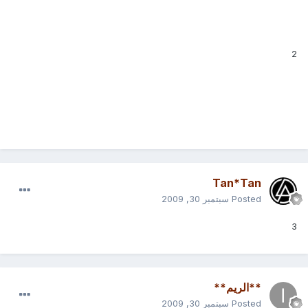
2
Tan*Tan
Posted
سبتمبر 30, 2009
3
**الريم**
Posted
سبتمبر 30, 2009