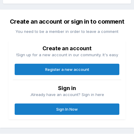
Create an account or sign in to comment
You need to be a member in order to leave a comment
Create an account
Sign up for a new account in our community. It's easy!
Register a new account
Sign in
Already have an account? Sign in here.
Sign In Now