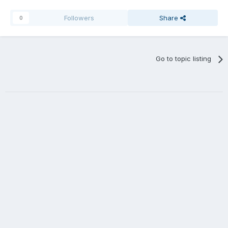
Followers
Share
0
Go to topic listing