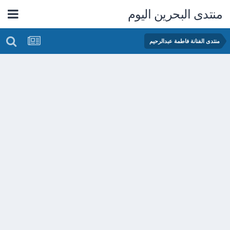
منتدى البحرين اليوم
منتدى الفنانة فاطمة عبدالرحيم