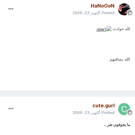
HaNoOoN
Posted
أكتوبر 23, 2009
كله حوادث
الله يشافيهم
cute.gurl
Posted
أكتوبر 23, 2009
ما يجوفون شر ..