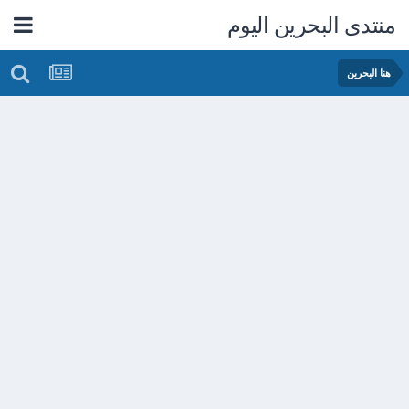
منتدى البحرين اليوم
هنا البحرين