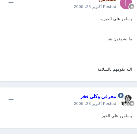
Posted
أكتوبر 23, 2009
يسلمو على الخبرية
ما يشوفون شر
الله يقومهم بالسلامة
محرقي وكلي فخر
Posted
أكتوبر 23, 2009
يسلموو على الخبر