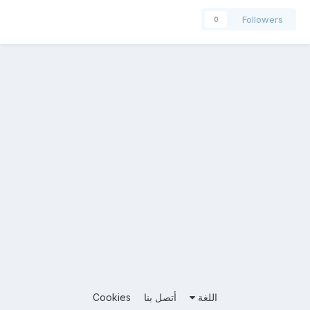
Followers
0
اللغة
أتصل بنا
Cookies