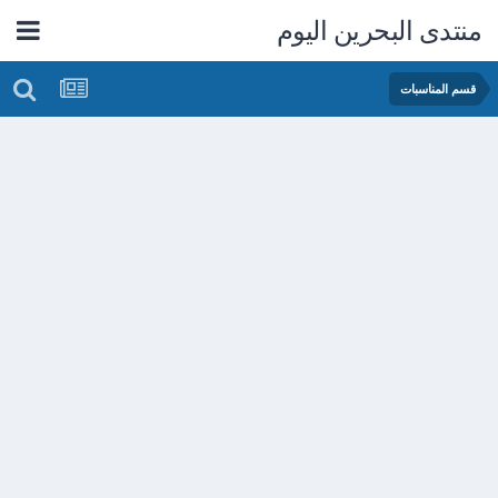
منتدى البحرين اليوم
قسم المناسبات