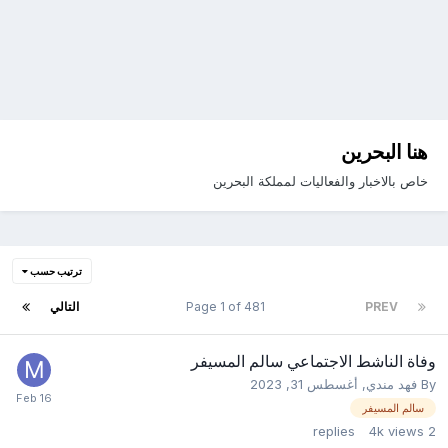
هنا البحرين
خاص بالاخبار والفعاليات لمملكة البحرين
ترتيب حسب
PREV
Page 1 of 481
التالي
وفاة الناشط الاجتماعي سالم المسيفر
By
فهد مندي
,
أغسطس 31, 2023
سالم المسيفر
replies
4k
views
2