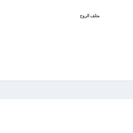
متلف الروح