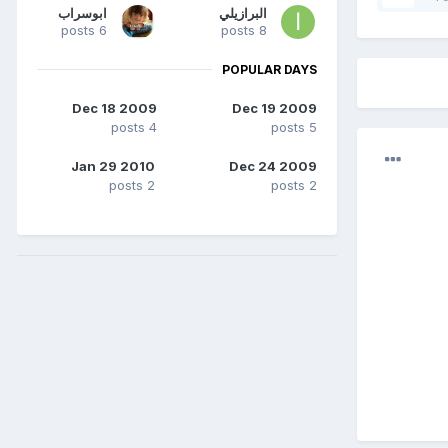
البرازيلي
ابوسراب
6 posts
8 posts
POPULAR DAYS
Dec 18 2009
Dec 19 2009
4 posts
5 posts
Jan 29 2010
Dec 24 2009
2 posts
2 posts