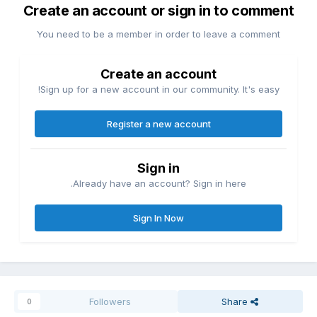
Create an account or sign in to comment
You need to be a member in order to leave a comment
Create an account
Sign up for a new account in our community. It's easy!
Register a new account
Sign in
Already have an account? Sign in here.
Sign In Now
Followers
Share
0