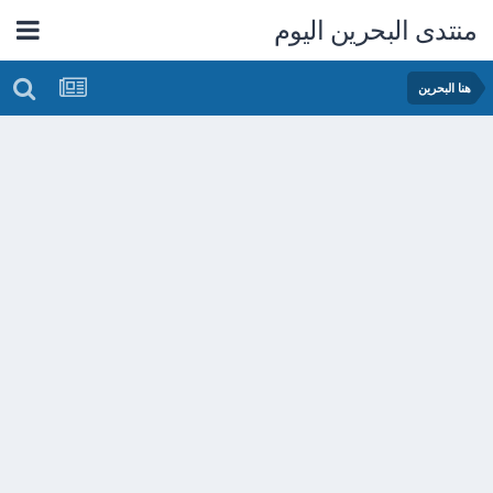
منتدى البحرين اليوم
هنا البحرين