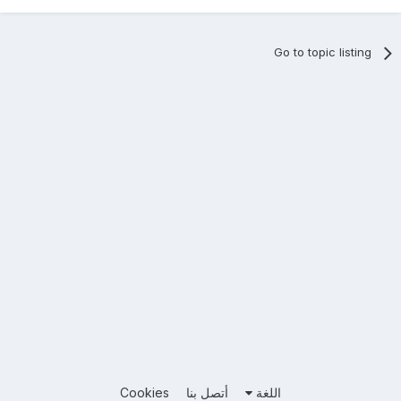
Go to topic listing
اللغة
أتصل بنا
Cookies