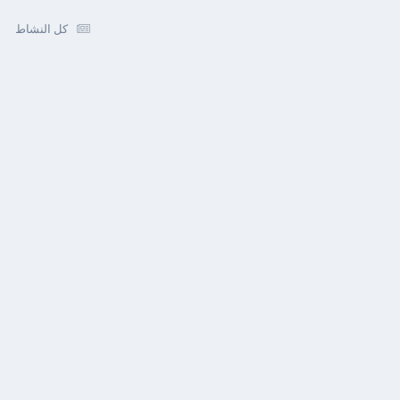
كل النشاط