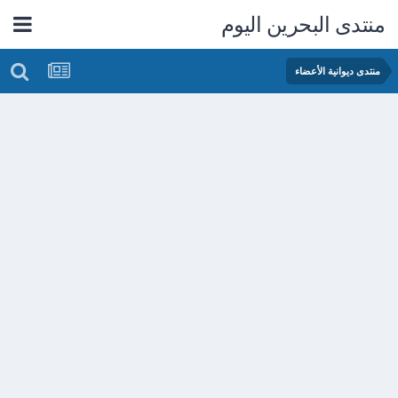
منتدى البحرين اليوم
منتدى ديوانية الأعضاء