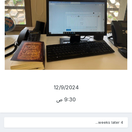
12/9/2024
9:30 ص
4 weeks later...