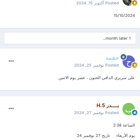
Posted
أكتوبر 15, 2024
15/10/2024
1 month later...
حشمه
Posted
نوفمبر 25, 2024
على سريري الدافي الحنون ، عصر يوم الاثنين
بــــدر H.5
Posted
نوفمبر 27, 2024
الساعة 2:38
يوم الأربعاء تاريخ 27 نوفمبر 24