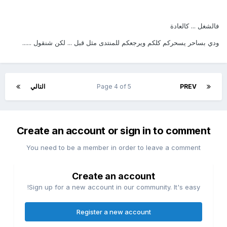
فالشغل ... كالعادة
ودي بساحر يسحركم كلكم ويرجعكم للمنتدى مثل قبل ... لكن شنقول ......
PREV
Page 4 of 5
التالي
Create an account or sign in to comment
You need to be a member in order to leave a comment
Create an account
Sign up for a new account in our community. It's easy!
Register a new account