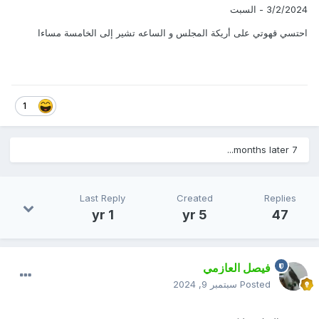
3/2/2024 - السبت
احتسي قهوتي على أريكة المجلس و الساعه تشير إلى الخامسة مساءا
1
7 months later...
Last Reply
Created
Replies
1 yr
5 yr
47
فيصل العازمي
Posted
سبتمبر 9, 2024