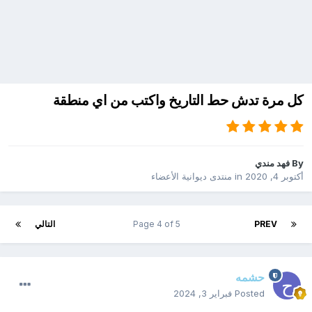
كل مرة تدش حط التاريخ واكتب من اي منطقة
By
فهد مندي
أكتوبر 4, 2020
in
منتدى ديوانية الأعضاء
PREV
Page 4 of 5
التالي
حشمه
Posted
فبراير 3, 2024