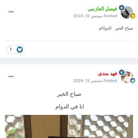
فيصل العازمي
Posted
سبتمبر 12, 2024
صباح الخير الدوااام
1
فهد مندي
Posted
سبتمبر 12, 2024
صباح الخير
انا في الدوام