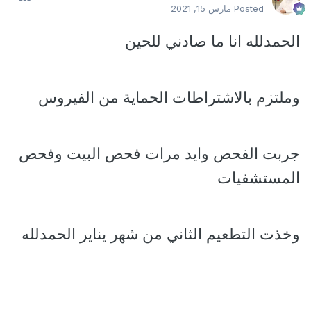
Posted
مارس 15, 2021
الحمدلله انا ما صادني للحين
وملتزم بالاشتراطات الحماية من الفيروس
جربت الفحص وايد مرات فحص البيت وفحص
المستشفيات
وخذت التطعيم الثاني من شهر يناير الحمدلله