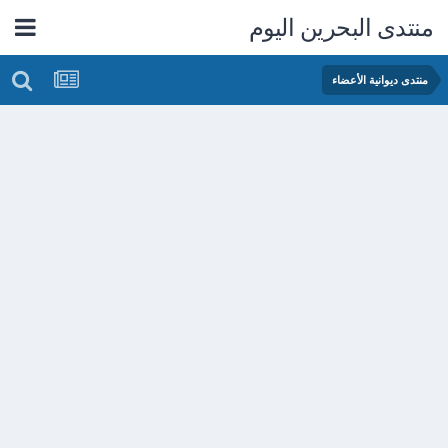
منتدى البحرين اليوم
منتدى ديوانية الأعضاء