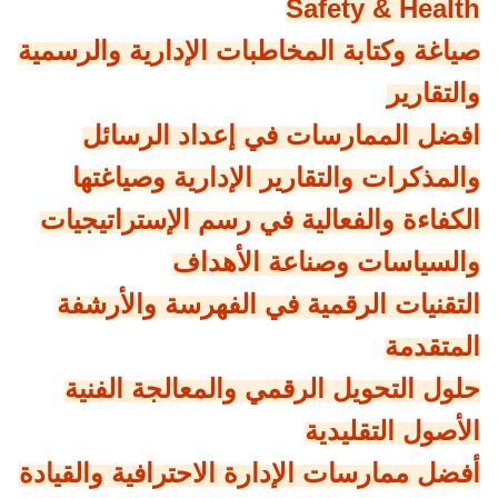
Safety & Health
صياغة وكتابة المخاطبات الإدارية والرسمية
والتقارير
افضل الممارسات في إعداد الرسائل
والمذكرات والتقارير الإدارية وصياغتها
الكفاءة والفعالية في رسم الإستراتيجيات
والسياسات وصناعة الأهداف
التقنيات الرقمية في الفهرسة والأرشفة
المتقدمة
حلول التحويل الرقمي والمعالجة الفنية
الأصول التقليدية
أفضل ممارسات الإدارة الاحترافية والقيادة