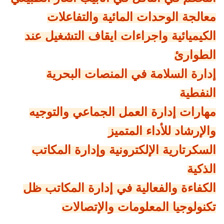
معالجة الوحدات المائية والتفاعلات
الكيميائية واجراءات ايقاف التشغيل عند
الطوارئ
إدارة السلامة في المنصات البحرية
النفطية
مهارات إدارة العمل الجماعي والتوجيه
والإرشاد للأداء المتميز
السكرتارية الإلكترونية وإدارة المكاتب
الذكية
الكفاءة والفعالية في إدارة المكاتب ظل
تكنولوجيا المعلومات والإتصالات