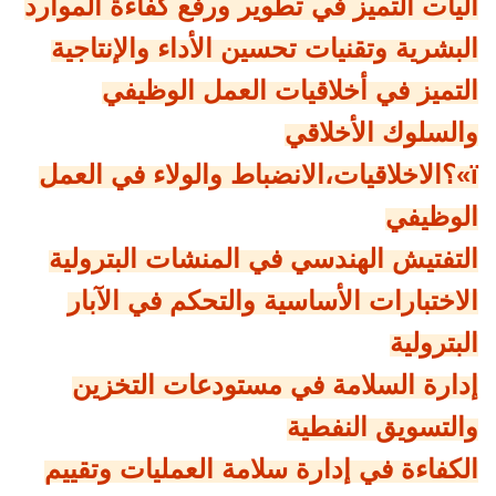
اليات التميز في تطوير ورفع كفاءة الموارد
البشرية وتقنيات تحسين الأداء والإنتاجية
التميز في أخلاقيات العمل الوظيفي
والسلوك الأخلاقي
ï»؟الاخلاقيات،الانضباط والولاء في العمل
الوظيفي
التفتيش الهندسي في المنشات البترولية
الاختبارات الأساسية والتحكم في الآبار
البترولية
إدارة السلامة في مستودعات التخزين
والتسويق النفطية
الكفاءة في إدارة سلامة العمليات وتقييم