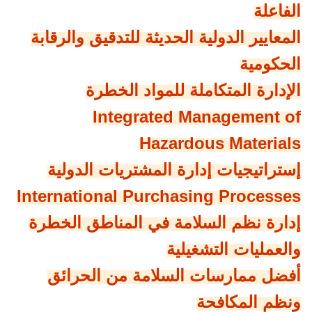
الفاعلة
المعايير الدولية الحديثة للتدقيق والرقابة
الحكومية
الإدارة المتكاملة للمواد الخطرة
Integrated Management of
Hazardous Materials
إستراتيجيات إدارة المشتريات الدولية
International Purchasing Processes
إدارة نظم السلامة في المناطق الخطرة
والعمليات التشغيلية
أفضل ممارسات السلامة من الحرائق
ونظم المكافحة