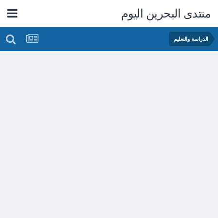
منتدى البحرين اليوم
الدراسة والتعليم