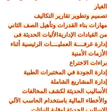
الغيار
تصميم وتطوير تقارير التكاليف
مهارات بناء القدرات وتأهيل الصف الثاني
من القيادات الإداريةالأليات الحديثة فى
إدارة غرفــــة العمليــــات الرئيسية أثناء
الأزمات الأمنية
براءات الاختراع
إدارة الجودة في المختبرات الطبية
إدارة المشاريع الشاملة
الأساليب الحديثة لكشف المخالفات
والأخطاء المالية باستخدام الحاسب الآلي
الاساليب الحديثة لوقاية النباتات