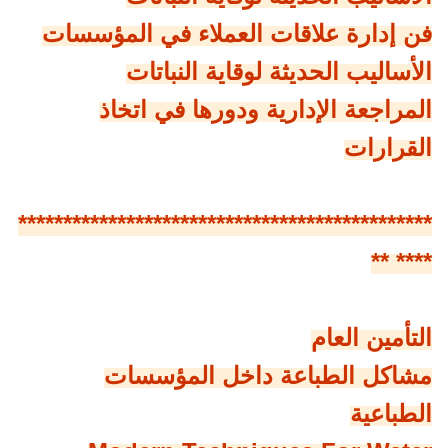
فن إدارة علاقات العملاء في المؤسسات
الأساليب الحديثة لوقاية النباتات
المراجعة الإدارية ودورها في اتخاذ
القرارات
**********************************************
**** **
التأمين العام
مشاكل الطباعة داخل المؤسسات
الطباعية