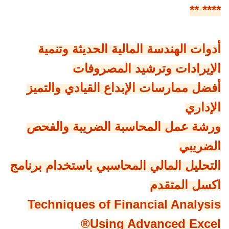
**** **
أدوات الهندسة المالية الحديثة وتنمية
الإيرادات وترشيد المصروفات
أفضل ممارسات الإبداع القيادي والتميز
الإداري
ورشة عمل المحاسبة الضريبة والفحص
الضريبي
التحليل المالي المحاسبي باستخدام برنامج
اكسل المتقدم
Techniques of Financial Analysis
Using Advanced Excel®