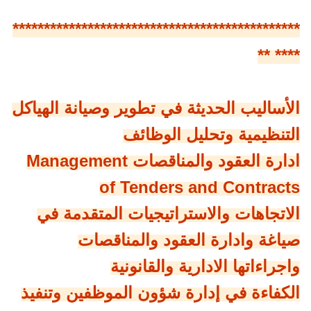
**********************************************
**** **
الأساليب الحديثة في تطوير وصيانة الهياكل
التنظيمية وتحليل الوظائف
ادارة العقود والمناقصات Management
of Tenders and Contracts
الاتجاهات والاستراتيجيات المتقدمة في
صياغة وادارة العقود والمناقصات
واجراءاتها الادارية والقانونية
الكفاءة في إدارة شؤون الموظفين وتنفيذ