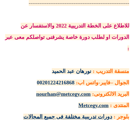
--------------------------------------------------------
للاطلاع على الخطة التدريبية 2022 والاستفسار عن
الدورات او لطلب دورة خاصة يشرفنى تواصلكم معى عبر
:
منسقة التدريب :
نورهان عبد الحميد
الجوال –
فايبر
-واتس اب:
00201224216868
البريد الالكترونى:
nourhan@metcegy.com
المنتدى :
Metcegy.com
بلوجر :
دورات تدريبية مختلفة فى جميع المجالات