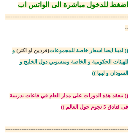
اضغط للدخول مباشرة الى الواتس اب
---------------------------------------------------------------------
--
(( لدينا ايضا اسعار خاصة للمجموعات
(فردين او اكثر)
و
للهيئات الحكومية و الخاصة ومنسوبي دول الخليج و
السودان و ليبيا ))
(( تنعقد هذه الدورات على مدار العام في قاعات تدريبية
فى فنادق 5 نجوم حول العالم ))
---------------------------------------------------------------------