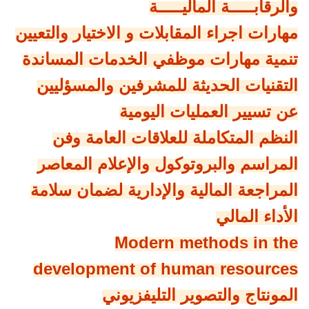
والرقابـــــة الماليـــــة
مهارات اجراء المقابلات و الاختيار والتعيين
تنمية مهارات موظفي الخدمات المساندة
التقنيات الحديثة للمشرفين والمسؤليين
عن تسيير العمليات اليومية
النظم المتكاملة للعلاقات العامة وفن
المراسم والبروتوكول والإعلام المعاصر
المراجعة المالية والإدارية لضمان سلامة
الأداء المالي
Modern methods in the
development of human resources
المونتاج والتصوير التليفزيوني