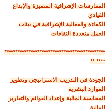
الممارسات الإشرافية المتميزة والإبداع
القيادي
الكفاءة والفعالية الإشرافية في بيئات
العمل متعددة الثقافات
**********************************************
**** **
الجودة في التدريب الاستراتيجي وتطوير
الموارد البشرية
المحاسبة المالية وإعداد القوائم والتقارير
المالية