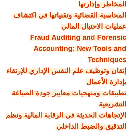
المخاطر وإدارتها
المحاسبة القضائية وتقنياتها في اكتشاف
عمليات الاحتيال المالي
Fraud Auditing and Forensic
Accounting: New Tools and
Techniques
إتقان وتوظيف علم النفس الإداري للإرتقاء
بإدارة الأعمال
تطبيقات ومنهجيات معايير جودة الصياغة
التشريعية
الإتجاهات الحديثة في الرقابة المالية ونظم
التدقيق والضبط الداخلي