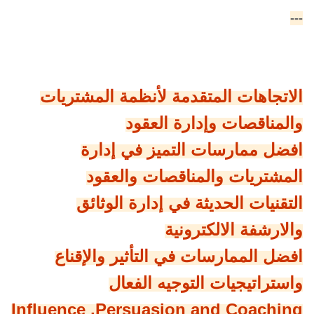
---
الاتجاهات المتقدمة لأنظمة المشتريات
والمناقصات وإدارة العقود
افضل ممارسات التميز في إدارة
المشتريات والمناقصات والعقود
التقنيات الحديثة في إدارة الوثائق
والارشفة الالكترونية
افضل الممارسات في التأثير والإقناع
واستراتيجيات التوجيه الفعال
Influence ,Persuasion and Coaching