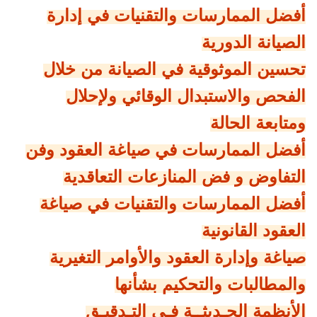
أفضل الممارسات والتقنيات في إدارة
الصيانة الدورية
تحسين الموثوقية في الصيانة من خلال
الفحص والاستبدال الوقائي ولإحلال
ومتابعة الحالة
أفضل الممارسات في صياغة العقود وفن
التفاوض و فض المنازعات التعاقدية
أفضل الممارسات والتقنيات في صياغة
العقود القانونية
صياغة وإدارة العقود والأوامر التغيرية
والمطالبات والتحكيم بشأنها
الأنظمة الحـديثــة فـي التـدقيـق