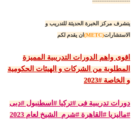
---------------------
يتشرف مركز الخبرة الحديثة للتدريب و
الاستشارات
(METC)
ان يقدم لكم
اقوى واهم الدورات التدريبية المميزة
المطلوبة من الشركات و الهيئات الحكومية
و الخاصة #2023
دورات تدريبية فى #تركيا #اسطنبول #دبى
#ماليزيا #القاهرة #شرم_الشيخ لعام 2023