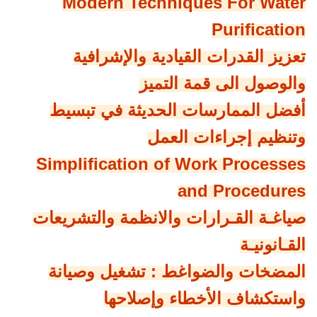
Modern Techniques For Water
Purification
تعزيز القدرات القيادية والإشرافية
والوصول الى قمة التميز
أفضل الممارسات الحديثة في تبسيط
وتنظيم إجراءات العمل
Simplification of Work Processes
and Procedures
صياغـة القـرارات والانظمة والتشريعات
القـانونيـة
المضخات والضواغط : تشغيل وصيانة
واستكشاف الأخطاء وإصلاحها