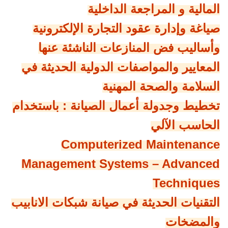
المالية و المراجعة الداخلية
صياغة وإدارة عقود التجارة الإلكترونية
وأساليب فض المنازعات الناشئة عنها
المعايير والمواصفات الدولية الحديثة في
السلامة والصحة المهنية
تخطيط وجدولة أعمال الصيانة : باستخدام
الحاسب الآلي
Computerized Maintenance
Management Systems – Advanced
Techniques
التقنيات الحديثة في صيانة شبكات الانابيب
والمضخات