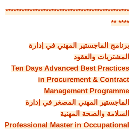
**********************************************
**** **
برنامج الماجستير المهني في إدارة
المشتريات والعقود
Ten Days Advanced Best Practices
in Procurement & Contract
Management Programme
الماجستير المهني المصغر في إدارة
السلامة والصحة المهنية
Professional Master in Occupational