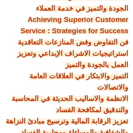
الجودة والتميز في خدمة العملاء
Achieving Superior Customer
Service : Strategies for Success
فن التفاوض وفض المنازعات التعاقدية
استراتيجيات الاشراف الإبداعي وتعزيز
العمل بالجودة والتميز
التميز والابتكار في العلاقات العامة
والاتصالات
الانظمة والاساليب الحديثة في المحاسبة
والتدقيق لمكافحة الفساد
تعزيز الرقابة المالية وترسيخ مبادئ النزاهة
والشفافية والمساءلة ومحاربة الفساد