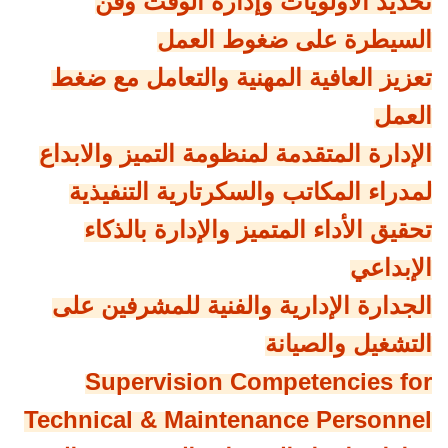
تحديد الأولويات وإدارة الوقت وفن
السيطرة على ضغوط العمل
تعزيز العافية المهنية والتعامل مع ضغط
العمل
الإدارة المتقدمة لمنظومة التميز والابداع
لمدراء المكاتب والسكرتارية التنفيذية
تحقيق الأداء المتميز والإدارة بالذكاء
الإبداعي
الجدارة الإدارية والفنية للمشرفين على
التشغيل والصيانة
Supervision Competencies for
Technical & Maintenance Personnel