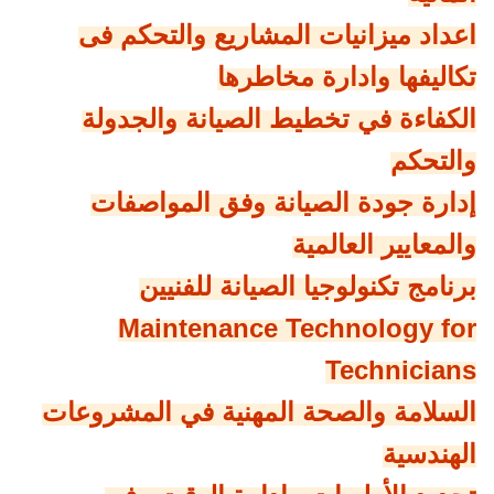
اعداد ميزانيات المشاريع والتحكم فى
تكاليفها وادارة مخاطرها
الكفاءة في تخطيط الصيانة والجدولة
والتحكم
إدارة جودة الصيانة وفق المواصفات
والمعايير العالمية
برنامج تكنولوجيا الصيانة للفنيين
Maintenance Technology for
Technicians
السلامة والصحة المهنية في المشروعات
الهندسية