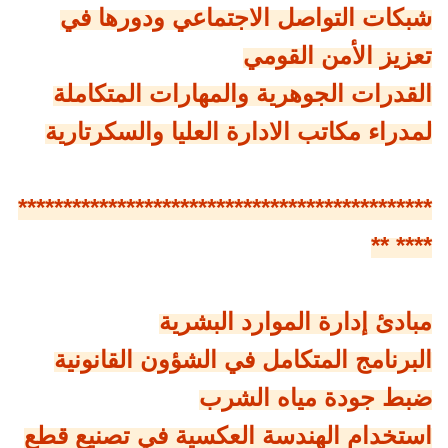
شبكات التواصل الاجتماعي ودورها في
تعزيز الأمن القومي
القدرات الجوهرية والمهارات المتكاملة
لمدراء مكاتب الادارة العليا والسكرتارية
**********************************************
**** **
مبادئ إدارة الموارد البشرية
البرنامج المتكامل في الشؤون القانونية
ضبط جودة مياه الشرب
استخدام الهندسة العكسية في تصنيع قطع