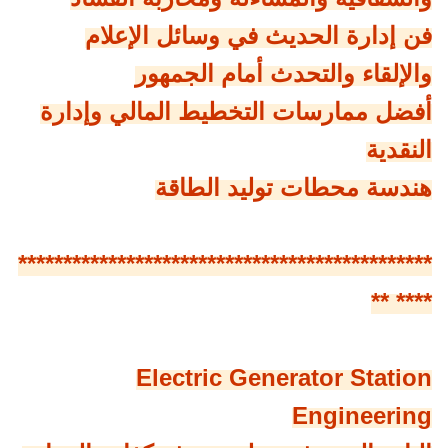
فن إدارة الحديث في وسائل الإعلام
والإلقاء والتحدث أمام الجمهور
أفضل ممارسات التخطيط المالي وإدارة
النقدية
هندسة محطات توليد الطاقة
**********************************************
**** **
Electric Generator Station
Engineering