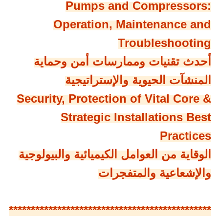
Pumps and Compressors:
Operation, Maintenance and
Troubleshooting
أحدث تقنيات وممارسات أمن وحماية
المنشآت الحيوية والإستراتيجية
Security, Protection of Vital Core &
Strategic Installations Best
Practices
الوقاية من العوامل الكيميائية والبيولوجية
والإشعاعية والمتفجرات
**********************************************