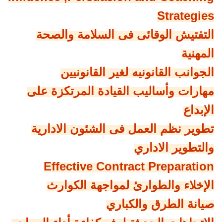
Strategies
التفتيش الوقائى فى السلامة والصحة
المهنية
الجوانب القانونيه لغير القانونيين
مهارات وأساليب القيادة المرتكزة على
الإبداع
تطوير نظم العمل فى الشئون الادارية
والتطوير الاداري
Effective Contract Preparation
الإخلاء والطوارئ لمواجهة الكوارث
صيانة الطرق والكباري