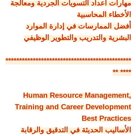
مهارات اعداد التسويات الجردية ومعالجة
الأخطاء المحاسبية
أفضل الممارسات في إدارة الموارد
البشرية والتدريب والتطوير الوظيفي
**********************************************
**** **
Human Resource Management,
Training and Career Development
Best Practices
الأساليب الحديثة في التدقيق والرقابة