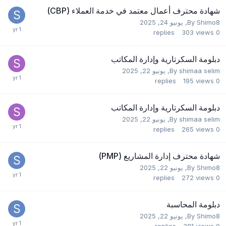
شهادة محترف أعمال معتمد في خدمة العملاء (CBP)
Shimo8
By
,
يونيو 24, 2025
replies
303
views
0
دبلومة السكرتارية وإدارة المكاتب
shimaa selim
By
,
يونيو 22, 2025
replies
195
views
0
دبلومة السكرتارية وإدارة المكاتب
shimaa selim
By
,
يونيو 22, 2025
replies
265
views
0
شهادة محترف إدارة المشاريع (PMP)
Shimo8
By
,
يونيو 22, 2025
replies
272
views
0
دبلومة المحاسبة
Shimo8
By
,
يونيو 22, 2025
replies
381
views
0