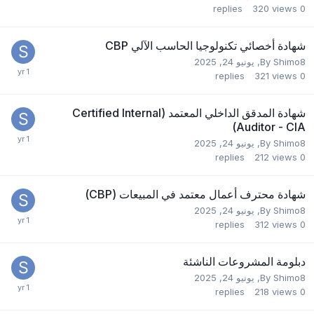
replies
320
views
0
شهادة أخصائي تكنولوجيا الحاسب الآلي CBP
Shimo8
By
,
يونيو 24, 2025
replies
321
views
0
شهادة المدقق الداخلي المعتمد (Certified Internal
Auditor - CIA)
Shimo8
By
,
يونيو 24, 2025
replies
212
views
0
شهادة محترف أعمال معتمد في المبيعات (CBP)
Shimo8
By
,
يونيو 24, 2025
replies
312
views
0
دبلومة المشروعات الناشئة
Shimo8
By
,
يونيو 24, 2025
replies
218
views
0