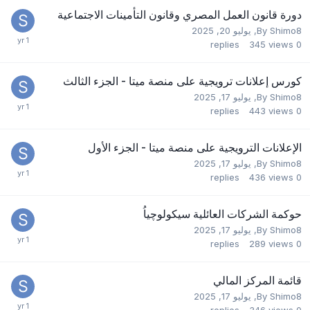
دورة قانون العمل المصري وقانون التأمينات الاجتماعية
Shimo8
By
,
يوليو 20, 2025
replies
345
views
0
كورس إعلانات ترويجية على منصة ميتا - الجزء الثالث
Shimo8
By
,
يوليو 17, 2025
replies
443
views
0
الإعلانات الترويجية على منصة ميتا - الجزء الأول
Shimo8
By
,
يوليو 17, 2025
replies
436
views
0
حوكمة الشركات العائلية سيكولوچياُ
Shimo8
By
,
يوليو 17, 2025
replies
289
views
0
قائمة المركز المالي
Shimo8
By
,
يوليو 17, 2025
replies
346
views
0