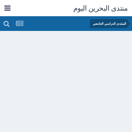
منتدى البحرين اليوم
المنتدى الدراسي الجامعي