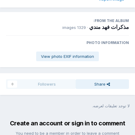
FROM THE ALBUM:
مذكرات فهد مندي
· 1329 images
PHOTO INFORMATION
View photo EXIF information
Followers
Share
0
لا توجد تعليقات لعرضه.
Create an account or sign in to comment
You need to be a member in order to leave a comment