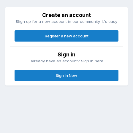
Create an account
Sign up for a new account in our community. It's easy!
Register a new account
Sign in
Already have an account? Sign in here.
Sign In Now