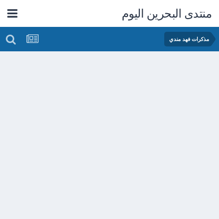
منتدى البحرين اليوم
مذكرات فهد مندي