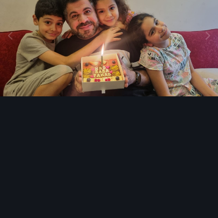
Image Tools