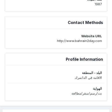
1987
Contact Methods
Website URL
http://www.bahrain2day.com
Profile Information
البلد - المنطقة
الاقامه في الدانمرك
الهواية
نت/رسم/سفر/مطالعه