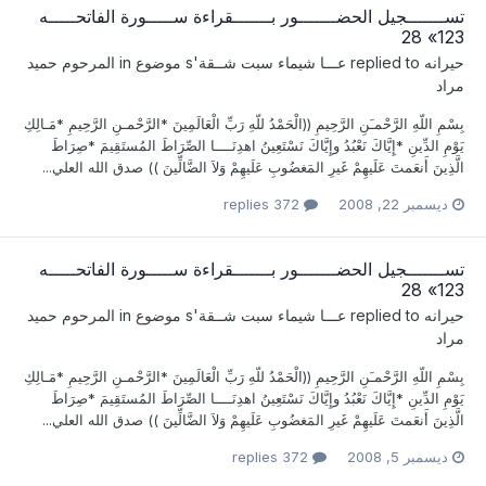
تســـــــجيل الحضـــــــور بـــــــقراءة ســـــورة الفاتحـــــه
123» 28
حيرانه
replied to
عـــا شيماء سبت شــقة
's موضوع in
المرحوم حميد
مراد
بِسْمِ اللّهِ الرَّحْمـَنِ الرَّحِيمِ ((الْحَمْدُ للّهِ رَبِّ الْعَالَمِينَ *الرَّحْمـنِ الرَّحِيمِ *مَـالِكِ
يَوْمِ الدِّينِ *إِيَّاكَ نَعْبُدُ وإِيَّاكَ نَسْتَعِينُ اهدِنَــــا الصِّرَاطَ المُستَقِيمَ *صِرَاطَ
الَّذِينَ أَنعَمتَ عَلَيهِمْ غَيرِ المَغضُوبِ عَلَيهِمْ وَلاَ الضَّالِّينَ )) صدق الله العلي...
ديسمبر 22, 2008
372 replies
تســـــــجيل الحضـــــــور بـــــــقراءة ســـــورة الفاتحـــــه
123» 28
حيرانه
replied to
عـــا شيماء سبت شــقة
's موضوع in
المرحوم حميد
مراد
بِسْمِ اللّهِ الرَّحْمـَنِ الرَّحِيمِ ((الْحَمْدُ للّهِ رَبِّ الْعَالَمِينَ *الرَّحْمـنِ الرَّحِيمِ *مَـالِكِ
يَوْمِ الدِّينِ *إِيَّاكَ نَعْبُدُ وإِيَّاكَ نَسْتَعِينُ اهدِنَــــا الصِّرَاطَ المُستَقِيمَ *صِرَاطَ
الَّذِينَ أَنعَمتَ عَلَيهِمْ غَيرِ المَغضُوبِ عَلَيهِمْ وَلاَ الضَّالِّينَ )) صدق الله العلي...
ديسمبر 5, 2008
372 replies