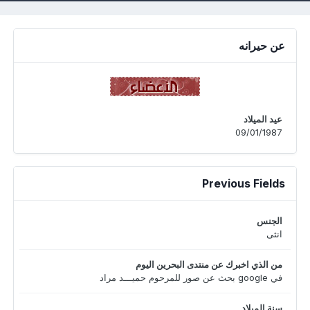
عن حيرانه
عيد الميلاد
09/01/1987
Previous Fields
الجنس
انثى
من الذي اخبرك عن منتدى البحرين اليوم
في google بحث عن صور للمرحوم حميـــد مراد
سنة الميلاد