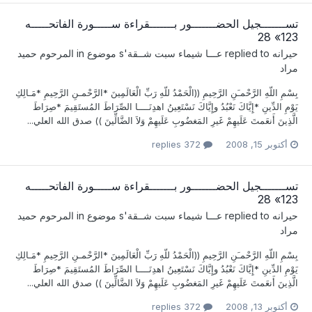
تســـــــجيل الحضـــــــور بـــــــقراءة ســـــورة الفاتحـــــه
123» 28
حيرانه
replied to
عـــا شيماء سبت شــقة
's موضوع in
المرحوم حميد
مراد
بِسْمِ اللّهِ الرَّحْمـَنِ الرَّحِيمِ ((الْحَمْدُ للّهِ رَبِّ الْعَالَمِينَ *الرَّحْمـنِ الرَّحِيمِ *مَـالِكِ
يَوْمِ الدِّينِ *إِيَّاكَ نَعْبُدُ وإِيَّاكَ نَسْتَعِينُ اهدِنَــــا الصِّرَاطَ المُستَقِيمَ *صِرَاطَ
الَّذِينَ أَنعَمتَ عَلَيهِمْ غَيرِ المَغضُوبِ عَلَيهِمْ وَلاَ الضَّالِّينَ )) صدق الله العلي...
أكتوبر 15, 2008
372 replies
تســـــــجيل الحضـــــــور بـــــــقراءة ســـــورة الفاتحـــــه
123» 28
حيرانه
replied to
عـــا شيماء سبت شــقة
's موضوع in
المرحوم حميد
مراد
بِسْمِ اللّهِ الرَّحْمـَنِ الرَّحِيمِ ((الْحَمْدُ للّهِ رَبِّ الْعَالَمِينَ *الرَّحْمـنِ الرَّحِيمِ *مَـالِكِ
يَوْمِ الدِّينِ *إِيَّاكَ نَعْبُدُ وإِيَّاكَ نَسْتَعِينُ اهدِنَــــا الصِّرَاطَ المُستَقِيمَ *صِرَاطَ
الَّذِينَ أَنعَمتَ عَلَيهِمْ غَيرِ المَغضُوبِ عَلَيهِمْ وَلاَ الضَّالِّينَ )) صدق الله العلي...
أكتوبر 13, 2008
372 replies