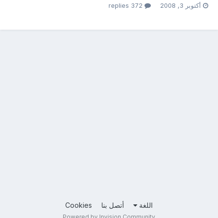
أكتوبر 3, 2008
372 replies
اللغة
أتصل بنا
Cookies
Powered by Invision Community