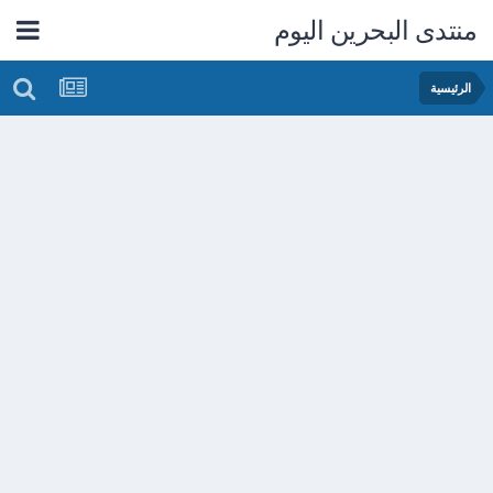
منتدى البحرين اليوم
الرئيسية