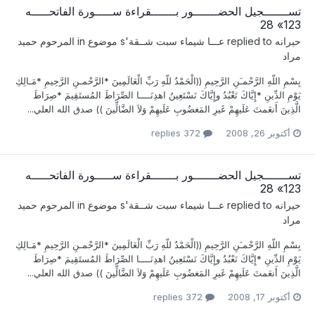
تســـــــجيل الحضـــــــور بـــــــقراءة ســـــورة الفاتحـــــه
123» 28
حيرانه
replied to
عـــا شيماء سبت شــقة
's موضوع in
المرحوم حميد
مراد
بِسْمِ اللّهِ الرَّحْمـَنِ الرَّحِيمِ ((الْحَمْدُ للّهِ رَبِّ الْعَالَمِينَ *الرَّحْمـنِ الرَّحِيمِ *مَـالِكِ
يَوْمِ الدِّينِ *إِيَّاكَ نَعْبُدُ وإِيَّاكَ نَسْتَعِينُ اهدِنَــــا الصِّرَاطَ المُستَقِيمَ *صِرَاطَ
الَّذِينَ أَنعَمتَ عَلَيهِمْ غَيرِ المَغضُوبِ عَلَيهِمْ وَلاَ الضَّالِّينَ )) صدق الله العلي...
أكتوبر 26, 2008
372 replies
تســـــــجيل الحضـــــــور بـــــــقراءة ســـــورة الفاتحـــــه
123» 28
حيرانه
replied to
عـــا شيماء سبت شــقة
's موضوع in
المرحوم حميد
مراد
بِسْمِ اللّهِ الرَّحْمـَنِ الرَّحِيمِ ((الْحَمْدُ للّهِ رَبِّ الْعَالَمِينَ *الرَّحْمـنِ الرَّحِيمِ *مَـالِكِ
يَوْمِ الدِّينِ *إِيَّاكَ نَعْبُدُ وإِيَّاكَ نَسْتَعِينُ اهدِنَــــا الصِّرَاطَ المُستَقِيمَ *صِرَاطَ
الَّذِينَ أَنعَمتَ عَلَيهِمْ غَيرِ المَغضُوبِ عَلَيهِمْ وَلاَ الضَّالِّينَ )) صدق الله العلي...
أكتوبر 17, 2008
372 replies