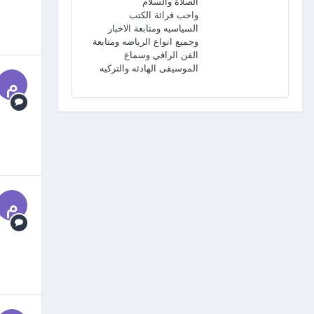
الصلاة والسلام
واحب قرائة الكتب
السياسيه ومتابعة الاخبار
وجميع انواع الرياضه ومتابعة
الفن الراقي وسماع
الموسيقى الهادئه والتركيه