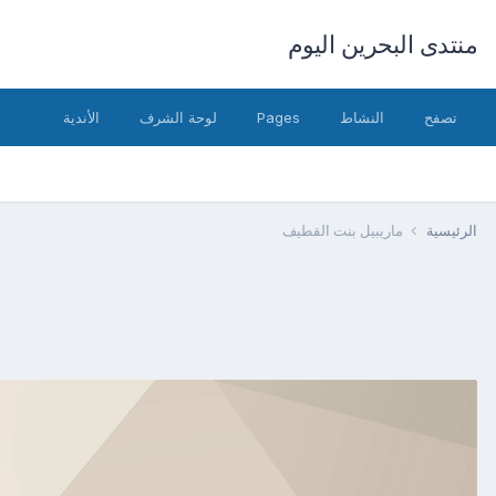
منتدى البحرين اليوم
تصفح
النشاط
Pages
لوحة الشرف
الأندية
الرئيسية
ماريبيل بنت القطيف