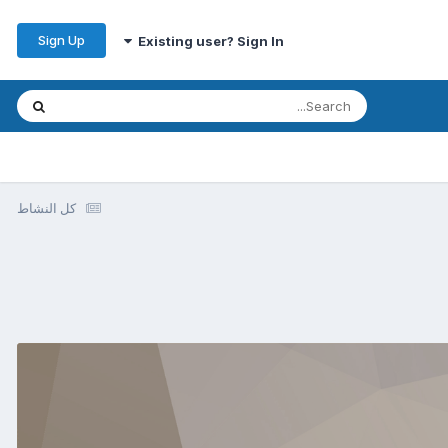
Sign Up
Existing user? Sign In
كل النشاط