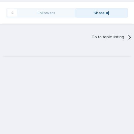
Followers
Share
0
Go to topic listing