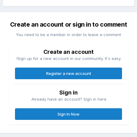
Create an account or sign in to comment
You need to be a member in order to leave a comment
Create an account
Sign up for a new account in our community. It's easy!
Register a new account
Sign in
Already have an account? Sign in here.
Sign In Now