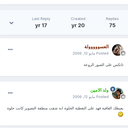
Last Reply
Created
Replies
17 yr
20 yr
75
العسووووولة
Posted
مايو 12, 2006
ثانكس على الصور الروعة
ولد الامين
Posted
مايو 12, 2006
يعيطك العافية فهد على التغطية الحلوة انه شفت منطقة التصوير كانت حلوة