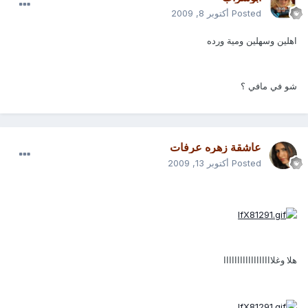
Posted
أكتوبر 8, 2009
اهلين وسهلين ومية ورده
شو في مافي ؟
عاشقة زهره عرفات
Posted
أكتوبر 13, 2009
هلا وغلاااااااااااااااااا