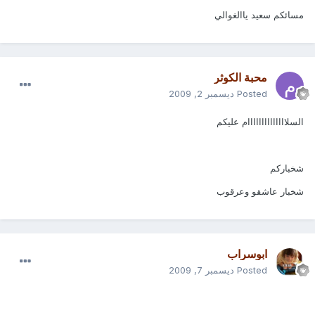
مسائكم سعيد ياالغوالي
محبة الكوثر
Posted
ديسمبر 2, 2009
السلاااااااااااااام عليكم
شخباركم
شخبار عاشقو وعرقوب
ابوسراب
Posted
ديسمبر 7, 2009