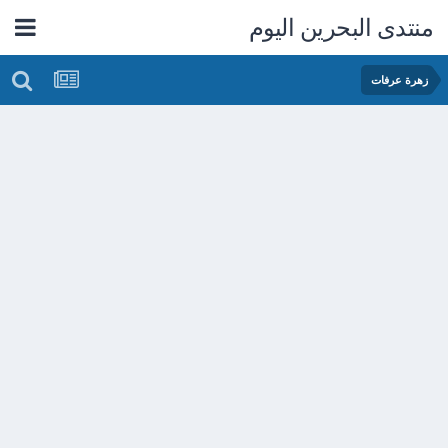
منتدى البحرين اليوم
زهرة عرفات