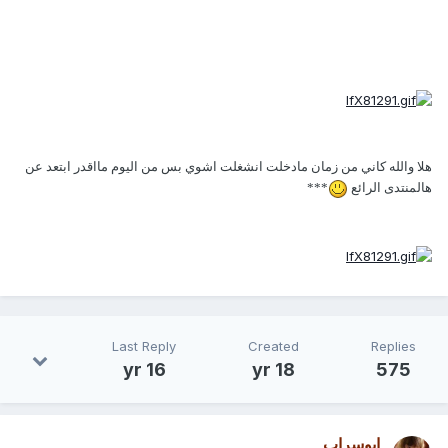
هلا والله كاني من زمان مادخلت انشغلت اشوي بس من اليوم مااقدر ابتعد عن
هالمنتدى الرائع
***
Last Reply
Created
Replies
16 yr
18 yr
575
ابوسراب