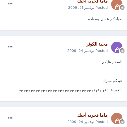
ماما فخريه أحبك
Posted
نوفمبر 21, 2009
صباحكم عسل وسعاده
محبة الكوثر
Posted
نوفمبر 24, 2009
السلام عليكم
عيدكم مبارك
شخبر عاشقو وعرقوووووووووووووووووووووووووووووووووووووووووووب
ماما فخريه أحبك
Posted
نوفمبر 24, 2009