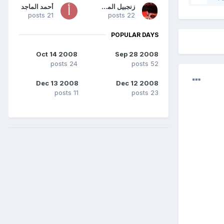
زنجبيل المملكة
أحمد الماجد
21 posts
22 posts
POPULAR DAYS
Oct 14 2008
Sep 28 2008
24 posts
52 posts
Dec 13 2008
Dec 12 2008
11 posts
23 posts