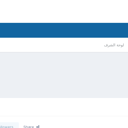
لوحة الشرف
ollowers
Share