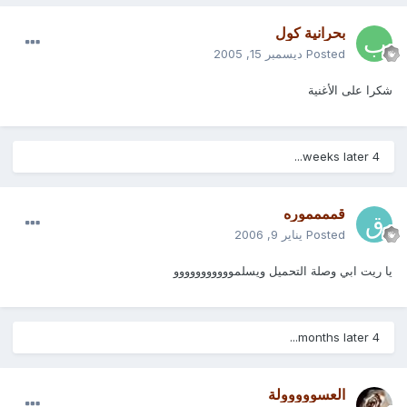
بحرانية كول
Posted
ديسمبر 15, 2005
شكرا على الأغنية
4 weeks later...
قمممموره
Posted
يناير 9, 2006
يا ريت ابي وصلة التحميل ويسلمووووووووووو
4 months later...
العسووووولة