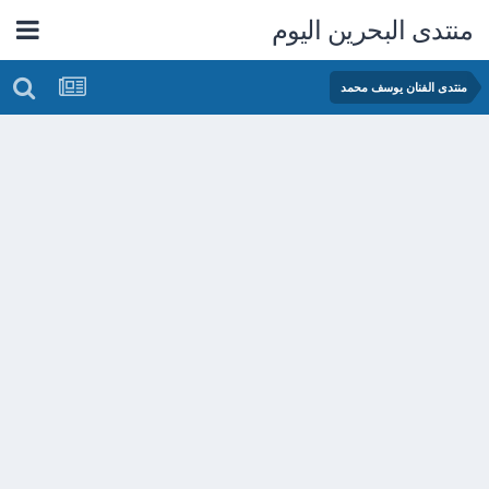
منتدى البحرين اليوم
منتدى الفنان يوسف محمد