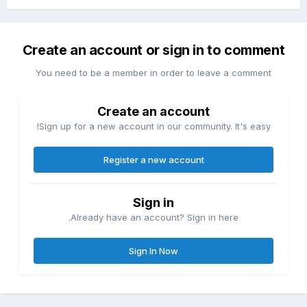
Create an account or sign in to comment
You need to be a member in order to leave a comment
Create an account
Sign up for a new account in our community. It's easy!
Register a new account
Sign in
Already have an account? Sign in here.
Sign In Now