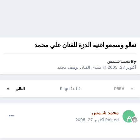
تعالو وسمعو اغنيه الدزة للفنان علي محمد
By
محمد شـمس
أكتوبر 27, 2005
in
منتدى الفنان يوسف محمد
PREV
Page 1 of 4
التالي
محمد شـمس
Posted
أكتوبر 27, 2005