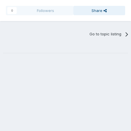
Followers
Share
0
Go to topic listing