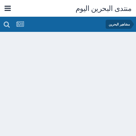
منتدى البحرين اليوم
مشاهير البحرين