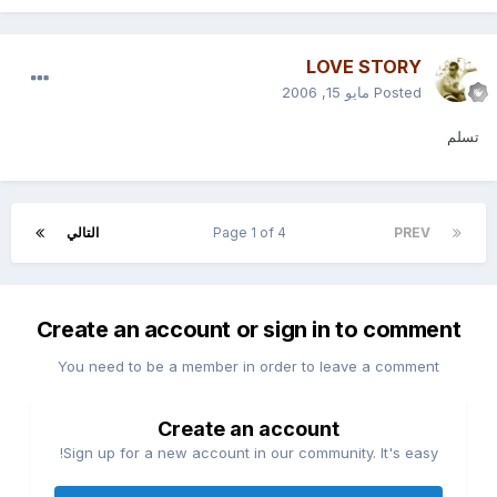
LOVE STORY
Posted
مايو 15, 2006
تسلم
PREV
Page 1 of 4
التالي
Create an account or sign in to comment
You need to be a member in order to leave a comment
Create an account
Sign up for a new account in our community. It's easy!