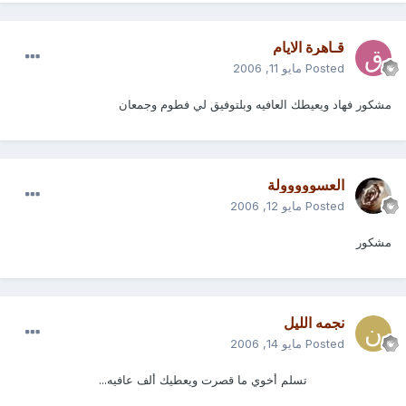
قـاهرة الايام
Posted
مايو 11, 2006
مشكور فهاد ويعيطك العافيه وبلتوفيق لي فطوم وجمعان
العسووووولة
Posted
مايو 12, 2006
مشكور
نجمه الليل
Posted
مايو 14, 2006
تسلم أخوي ما قصرت ويعطيك ألف عافيه...