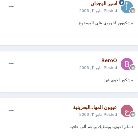
أسير الوجدان
Posted
مايو 11, 2006
مشكووور اخوووي على الموضوع
BeroO
Posted
مايو 11, 2006
مشكور اخوي فهد
عيوون المها..البحرينية
Posted
مايو 11, 2006
تسلم اخوي.. ويعطيك وياهم ألف عافية