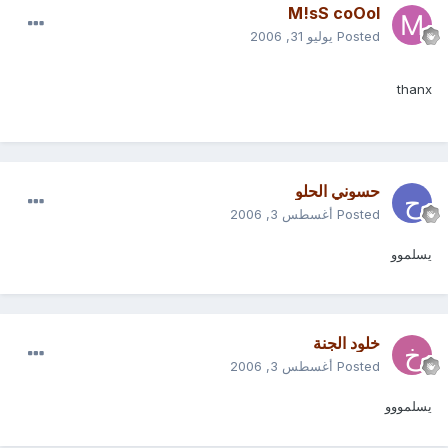
M!sS coOol
Posted
يوليو 31, 2006
thanx
حسوني الحلو
Posted
أغسطس 3, 2006
يسلموو
خلود الجنة
Posted
أغسطس 3, 2006
يسلمووو