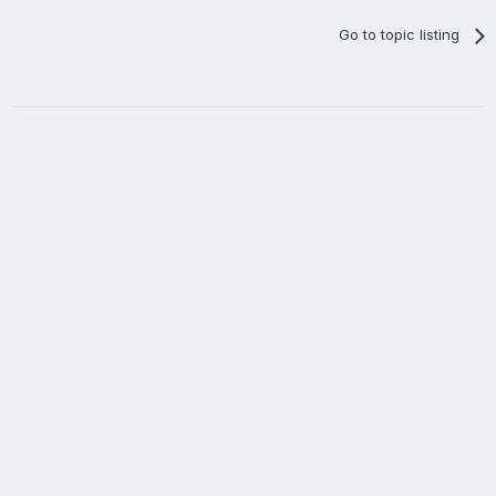
Go to topic listing