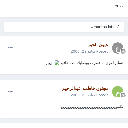
thnxx
2 months later...
عيون الحور
Posted
يوليو 29, 2006
تسلم أخوي ما قصرت ويعطيك ألف عافيه
مجنون فاطمه عبدالرحيم
Posted
يوليو 30, 2006
يثلمووووووووووووووووووووووووووووووووو