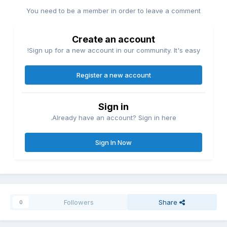
You need to be a member in order to leave a comment
Create an account
Sign up for a new account in our community. It's easy!
Register a new account
Sign in
Already have an account? Sign in here.
Sign In Now
Followers
Share
0