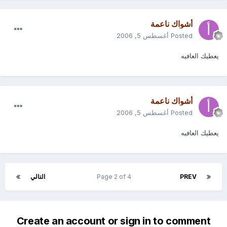
أشواك ناعمة
Posted
أغسطس 5, 2006
يعطيك العافيه
أشواك ناعمة
Posted
أغسطس 5, 2006
يعطيك العافيه
PREV
Page 2 of 4
التالي
Create an account or sign in to comment