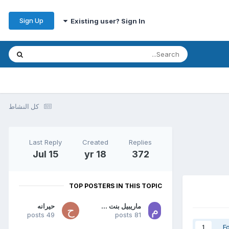
Sign Up
Existing user? Sign In
كل النشاط
Last Reply
Created
Replies
Jul 15
18 yr
372
TOP POSTERS IN THIS TOPIC
ماريبيل بنت القطيف
حيرانه
49 posts
81 posts
F
1