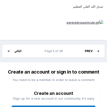
صدق الله العلي العظيم
PREV
Page 5 of 38
التالي
Create an account or sign in to comment
You need to be a member in order to leave a comment
Create an account
Sign up for a new account in our community. It's easy!