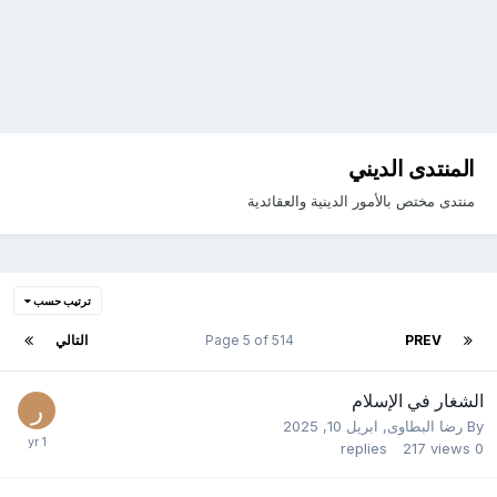
المنتدى الديني
منتدى مختص بالأمور الدينية والعقائدية
ترتيب حسب
PREV
Page 5 of 514
التالي
الشغار في الإسلام
By
رضا البطاوى
,
ابريل 10, 2025
replies
217
views
0