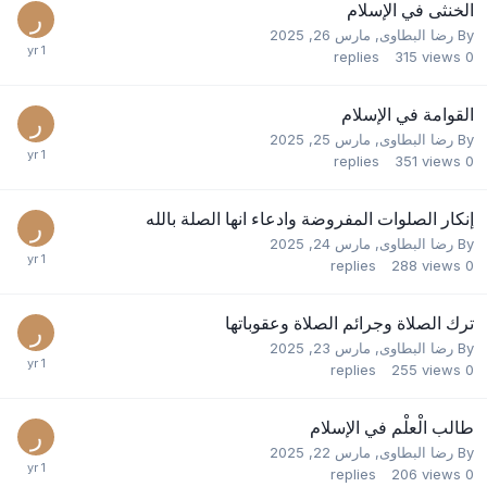
الخنثى في الإسلام
By
رضا البطاوى
,
مارس 26, 2025
replies
315
views
0
القوامة في الإسلام
By
رضا البطاوى
,
مارس 25, 2025
replies
351
views
0
إنكار الصلوات المفروضة وادعاء انها الصلة بالله
By
رضا البطاوى
,
مارس 24, 2025
replies
288
views
0
ترك الصلاة وجرائم الصلاة وعقوباتها
By
رضا البطاوى
,
مارس 23, 2025
replies
255
views
0
طالب الْعلْم في الإسلام
By
رضا البطاوى
,
مارس 22, 2025
replies
206
views
0