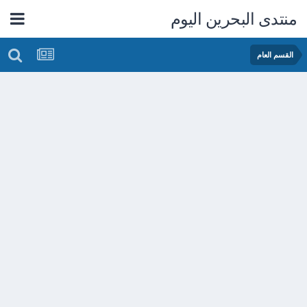
منتدى البحرين اليوم
القسم العام