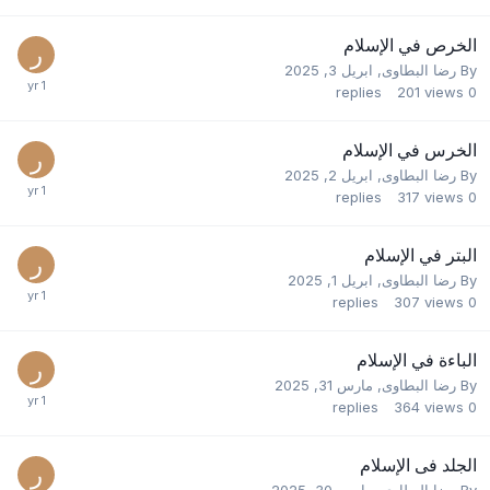
الخرص في الإسلام
By
رضا البطاوى
,
ابريل 3, 2025
replies
201
views
0
الخرس في الإسلام
By
رضا البطاوى
,
ابريل 2, 2025
replies
317
views
0
البتر في الإسلام
By
رضا البطاوى
,
ابريل 1, 2025
replies
307
views
0
الباءة في الإسلام
By
رضا البطاوى
,
مارس 31, 2025
replies
364
views
0
الجلد فى الإسلام
By
رضا البطاوى
,
مارس 30, 2025