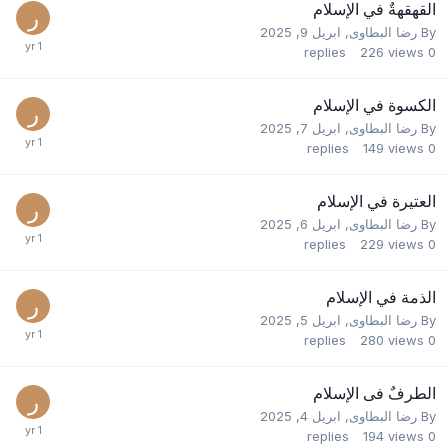
القهقهةٌ في الإسلام
By
رضا البطاوى
,
ابريل 9, 2025
replies
226
views
0
الكسوة في الإسلام
By
رضا البطاوى
,
ابريل 7, 2025
replies
149
views
0
العتيرة في الإسلام
By
رضا البطاوى
,
ابريل 6, 2025
replies
229
views
0
الذمة في الإسلام
By
رضا البطاوى
,
ابريل 5, 2025
replies
280
views
0
الطرفٌ فى الإسلام
By
رضا البطاوى
,
ابريل 4, 2025
replies
194
views
0