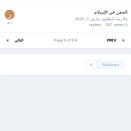
الحقن في الإسلام
By
رضا البطاوى
,
مارس 7, 2025
replies
297
views
0
PREV
Page 5 of 514
التالي
Followers
0