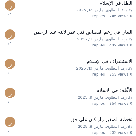
الظل في الإسلام
By
رضا البطاوى
,
مارس 12, 2025
replies
245
views
0
البيان في زعم القصاص قتل عمر لابنه عبد الرحمن
By
رضا البطاوى
,
مارس 11, 2025
replies
442
views
0
الاستشراف في الإسلام
By
رضا البطاوى
,
مارس 10, 2025
replies
253
views
0
الأقْلفُ في الإسلام
By
رضا البطاوى
,
مارس 9, 2025
replies
354
views
0
تخطئة الصغير ولو كان على حق
By
رضا البطاوى
,
مارس 8, 2025
replies
232
views
0