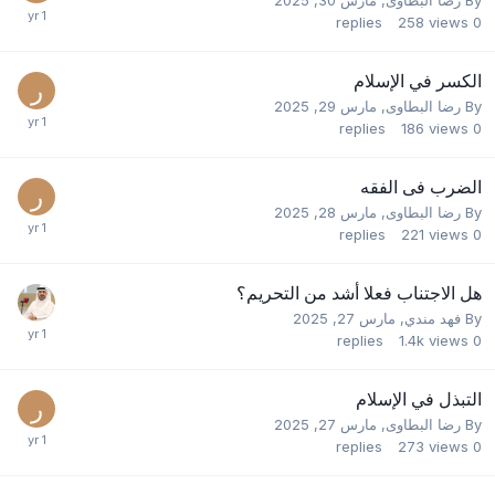
replies
258
views
0
الكسر في الإسلام
By
رضا البطاوى
,
مارس 29, 2025
replies
186
views
0
الضرب فى الفقه
By
رضا البطاوى
,
مارس 28, 2025
replies
221
views
0
هل الاجتناب فعلا أشد من التحريم؟
By
فهد مندي
,
مارس 27, 2025
replies
1.4k
views
0
التبذل في الإسلام
By
رضا البطاوى
,
مارس 27, 2025
replies
273
views
0