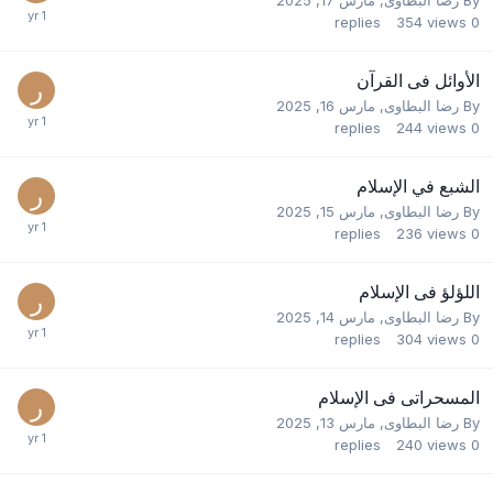
replies
354
views
0
الأوائل فى القرآن
By
رضا البطاوى
,
مارس 16, 2025
replies
244
views
0
الشبع في الإسلام
By
رضا البطاوى
,
مارس 15, 2025
replies
236
views
0
اللؤلؤ فى الإسلام
By
رضا البطاوى
,
مارس 14, 2025
replies
304
views
0
المسحراتى فى الإسلام
By
رضا البطاوى
,
مارس 13, 2025
replies
240
views
0