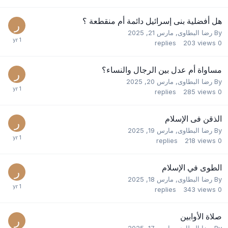
هل أفضلية بنى إسرائيل دائمة أم منقطعة ؟
By
رضا البطاوى
,
مارس 21, 2025
replies
203
views
0
مساواة أم عدل بين الرجال والنساء؟
By
رضا البطاوى
,
مارس 20, 2025
replies
285
views
0
الذقن فى الإسلام
By
رضا البطاوى
,
مارس 19, 2025
replies
218
views
0
الطوى في الإسلام
By
رضا البطاوى
,
مارس 18, 2025
replies
343
views
0
صلاة الأوابين
By
رضا البطاوى
,
مارس 17, 2025